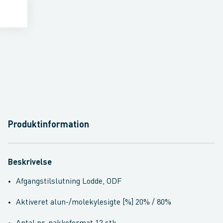
Produktinformation
Beskrivelse
Afgangstilslutning Lodde, ODF
Aktiveret alun-/molekylesigte [%] 20% / 80%