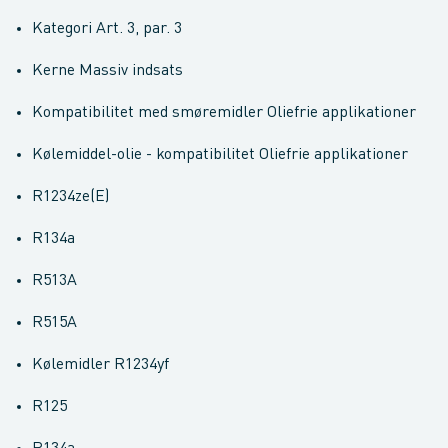
Kategori Art. 3, par. 3
Kerne Massiv indsats
Kompatibilitet med smøremidler Oliefrie applikationer
Kølemiddel-olie - kompatibilitet Oliefrie applikationer
R1234ze(E)
R134a
R513A
R515A
Kølemidler R1234yf
R125