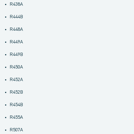
R438A
R444B
R448A
R449A
R449B
R450A
R452A
R452B
R454B
R455A
R507A