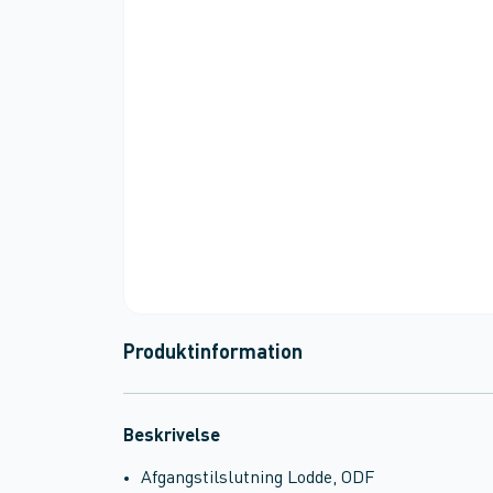
Produktinformation
Beskrivelse
Afgangstilslutning Lodde, ODF