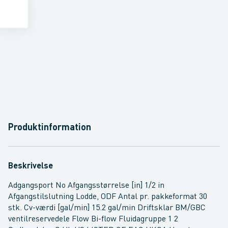
Produktinformation
Beskrivelse
Adgangsport No Afgangsstørrelse [in] 1/2 in
Afgangstilslutning Lodde, ODF Antal pr. pakkeformat 30
stk. Cv-værdi [gal/min] 15.2 gal/min Driftsklar BM/GBC
ventilreservedele Flow Bi-flow Fluidagruppe 1 2