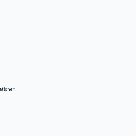
ationer