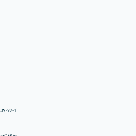
39-92-1)