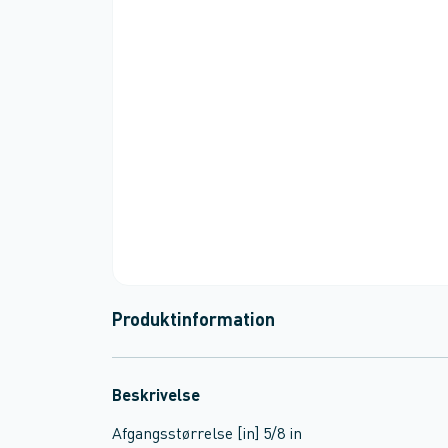
Produktinformation
Beskrivelse
Afgangsstørrelse [in] 5/8 in