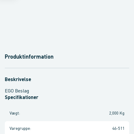
Produktinformation
Beskrivelse
EGO Beslag
Specifikationer
Vægt
:
2,000 Kg
Varegruppe
:
46-511