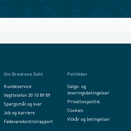
Om Brødrene Dahl
Politikker
Kundeservice
Salgs- og
leveringsbetingelser
Vagttelefon 30 10 89 89
Privatlivspolitik
Spørgsmål og svar
Cookies
Job og karriere
Vilkår og betingelser
Fødevarekontrolrapport