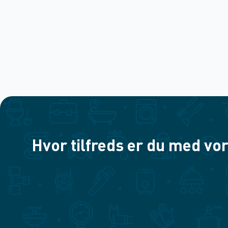
Hvor tilfreds er du med vor