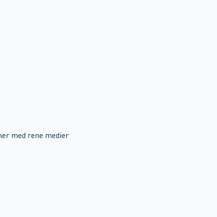
mer med rene medier