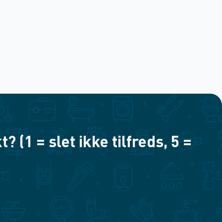
(1 = slet ikke tilfreds, 5 =