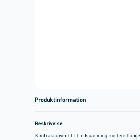
Produktinformation
Beskrivelse
Kontraklapventil til indspænding mellem flange