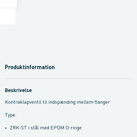
Produktinformation
Beskrivelse
Kontraklapventil til indspænding mellem flanger
Type:
ZRK-ST i stål med EPDM O-ringe