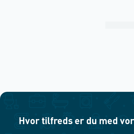
Hvor tilfreds er du med vor