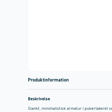
Produktinformation
Beskrivelse
Slankt, minimalistisk armatur i pulverlakeret so