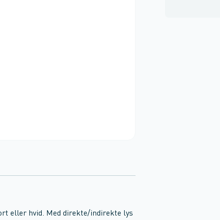
rt eller hvid. Med direkte/indirekte lys