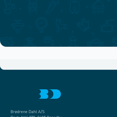
Brødrene Dahl A/S