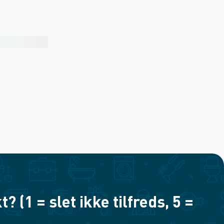
(1 = slet ikke tilfreds, 5 =