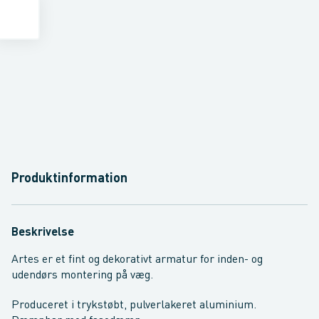
Produktinformation
Beskrivelse
Artes er et fint og dekorativt armatur for inden- og
udendørs montering på væg.
Produceret i trykstøbt, pulverlakeret aluminium.