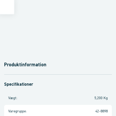
Produktinformation
Specifikationer
Vægt
:
5,200 Kg
Varegruppe
:
42-8898