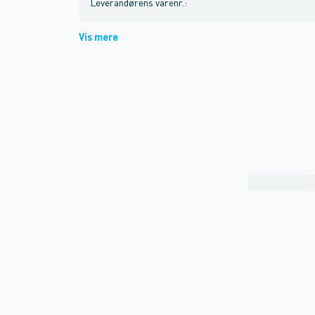
Leverandørens varenr.
:
Vis mere