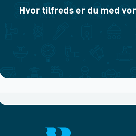
Hvor tilfreds er du med vor