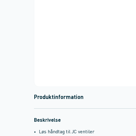
Produktinformation
Beskrivelse
Løs håndtag til JC ventiler