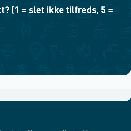
(1 = slet ikke tilfreds, 5 =