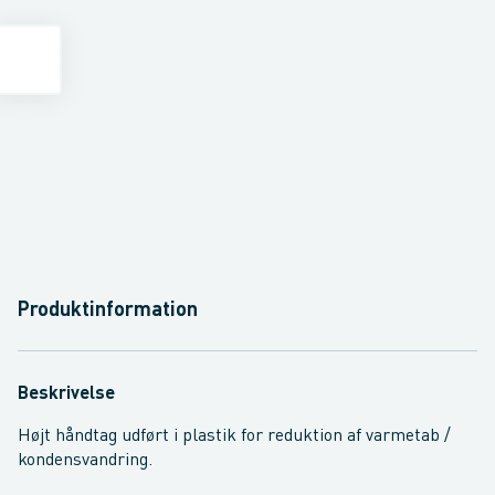
Produktinformation
Beskrivelse
Højt håndtag udført i plastik for reduktion af varmetab /
kondensvandring.