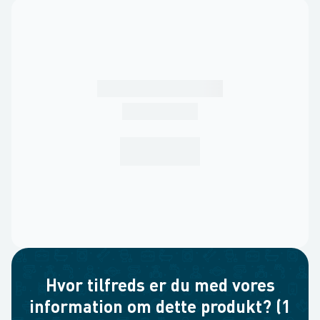
Hvor tilfreds er du med vores
information om dette produkt? (1