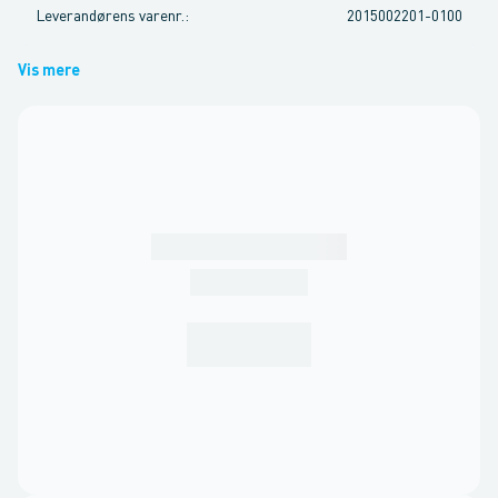
Leverandørens varenr.
:
2015002201-0100
Vis mere