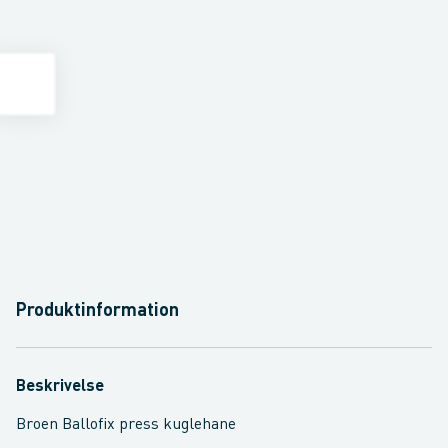
Produktinformation
Beskrivelse
Broen Ballofix press kuglehane