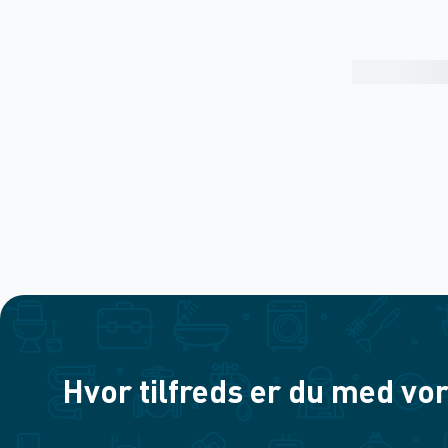
Hvor tilfreds er du med vor