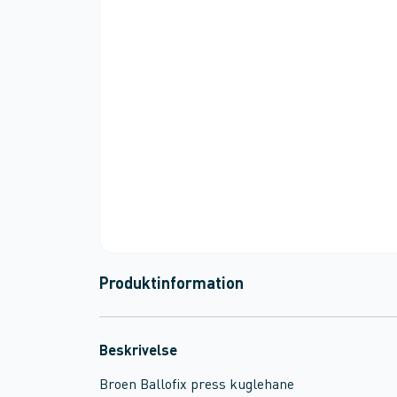
Produktinformation
Beskrivelse
Broen Ballofix press kuglehane