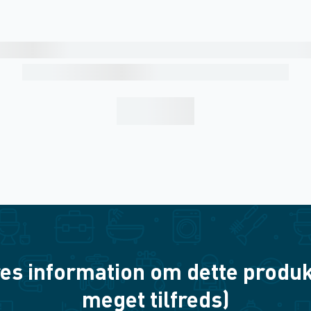
es information om dette produkt? 
meget tilfreds)