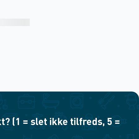
(1 = slet ikke tilfreds, 5 =