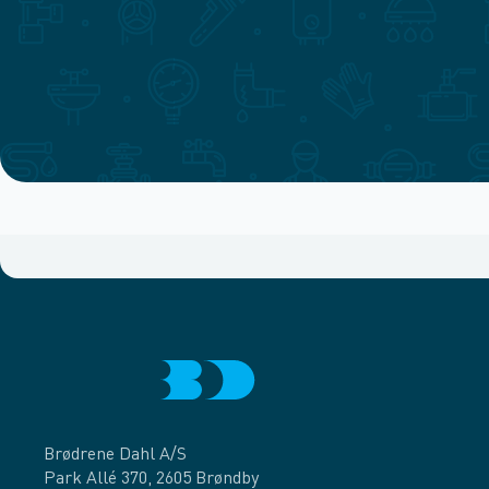
Brødrene Dahl A/S
Park Allé 370, 2605 Brøndby