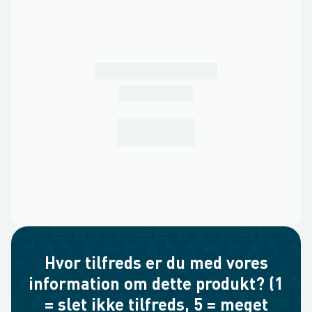
Hvor tilfreds er du med vores
information om dette produkt? (1
= slet ikke tilfreds, 5 = meget