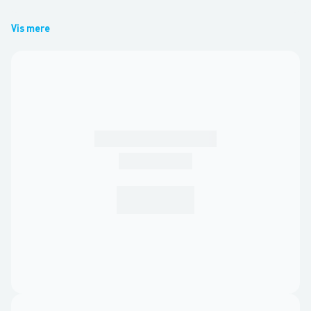
Vis mere