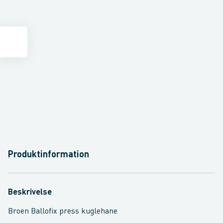
Produktinformation
Beskrivelse
Broen Ballofix press kuglehane