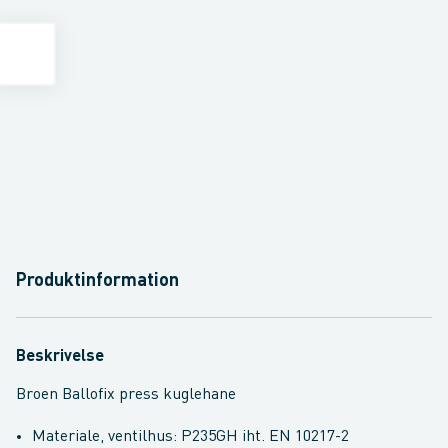
Produktinformation
Beskrivelse
Broen Ballofix press kuglehane
Materiale, ventilhus: P235GH iht. EN 10217-2