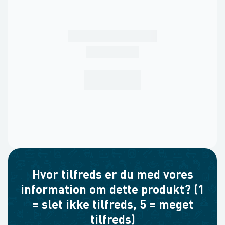
Hvor tilfreds er du med vores
information om dette produkt? (1
= slet ikke tilfreds, 5 = meget
tilfreds)