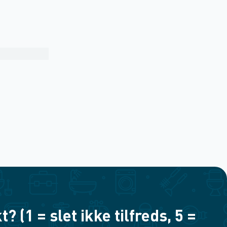
(1 = slet ikke tilfreds, 5 =