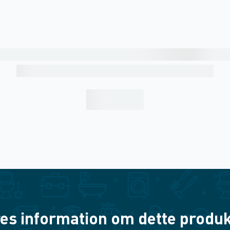
es information om dette produkt? 