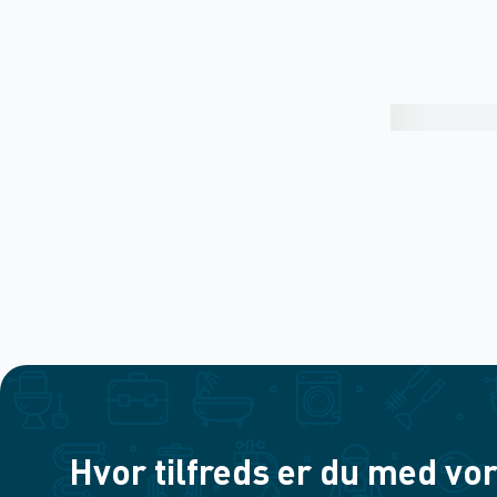
Hvor tilfreds er du med vor