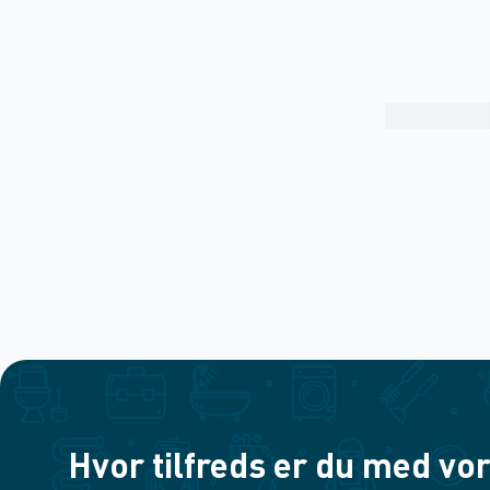
Hvor tilfreds er du med vor