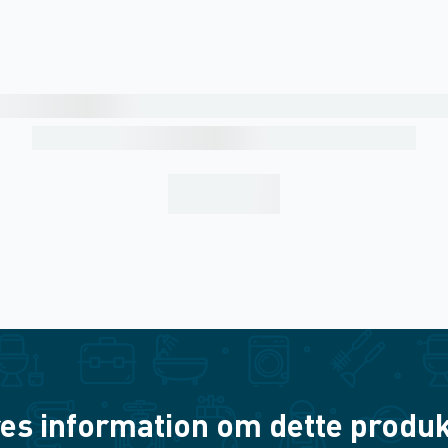
es information om dette produkt? 