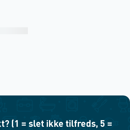
(1 = slet ikke tilfreds, 5 =