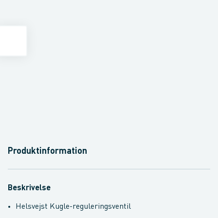
Produktinformation
Beskrivelse
Helsvejst Kugle-reguleringsventil