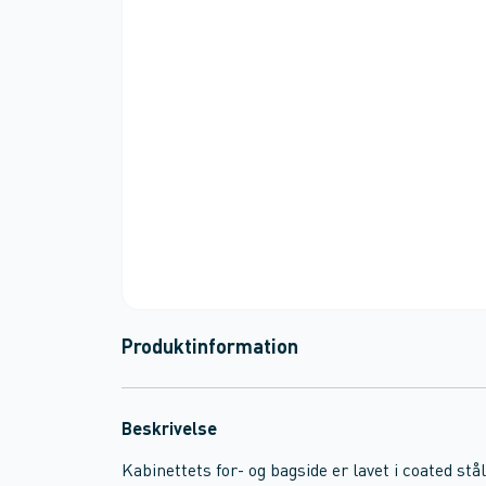
Produktinformation
Beskrivelse
Kabinettets for- og bagside er lavet i coated stål