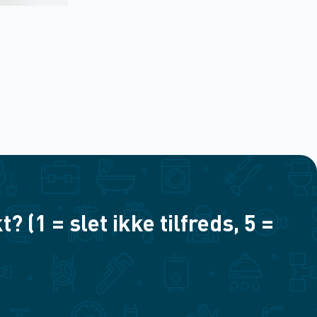
(1 = slet ikke tilfreds, 5 =