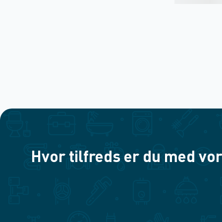
Hvor tilfreds er du med vor