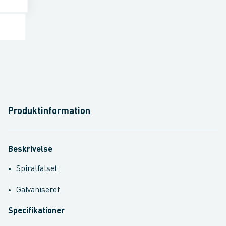
Produktinformation
Beskrivelse
Spiralfalset
Galvaniseret
Specifikationer