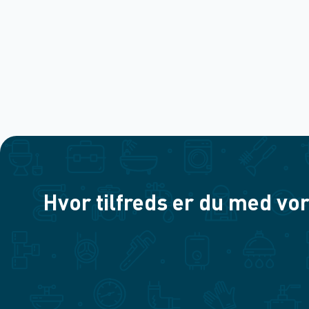
Hvor tilfreds er du med vor