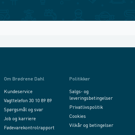
Om Brødrene Dahl
Politikker
Kundeservice
Salgs- og
leveringsbetingelser
Vagttelefon 30 10 89 89
Privatlivspolitik
Spørgsmål og svar
Cookies
Job og karriere
Vilkår og betingelser
Fødevarekontrolrapport