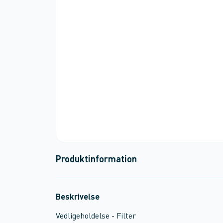
Produktinformation
Beskrivelse
Vedligeholdelse - Filter