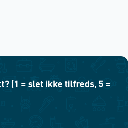
(1 = slet ikke tilfreds, 5 =