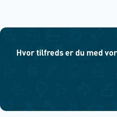
Hvor tilfreds er du med vor