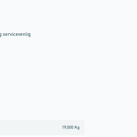
 servicevenlig
19,000 Kg