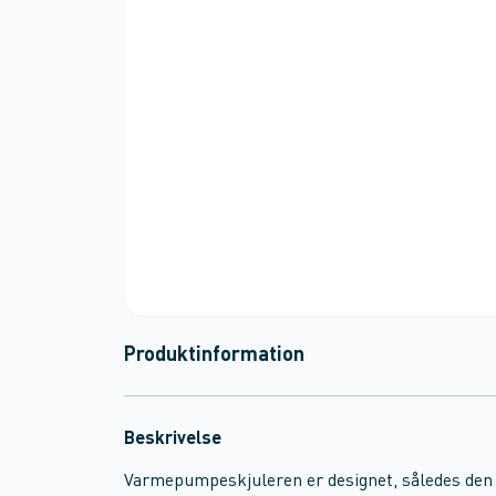
Produktinformation
Beskrivelse
Varmepumpeskjuleren er designet, således den