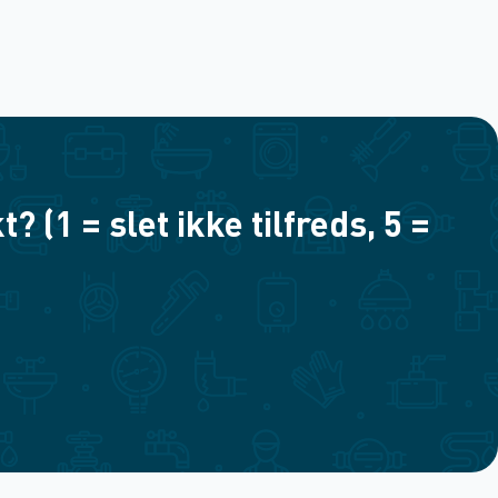
(1 = slet ikke tilfreds, 5 =