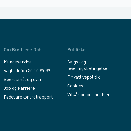
Om Brødrene Dahl
Politikker
Kundeservice
Salgs- og
leveringsbetingelser
Vagttelefon 30 10 89 89
Privatlivspolitik
Spørgsmål og svar
Cookies
Job og karriere
Vilkår og betingelser
Fødevarekontrolrapport