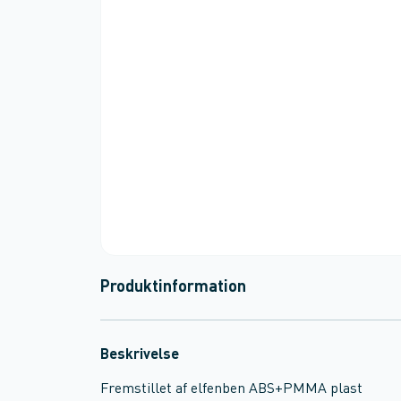
Produktinformation
Beskrivelse
Fremstillet af elfenben ABS+PMMA plast