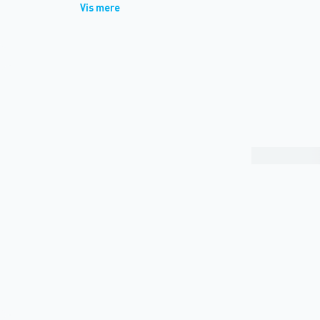
Vis mere