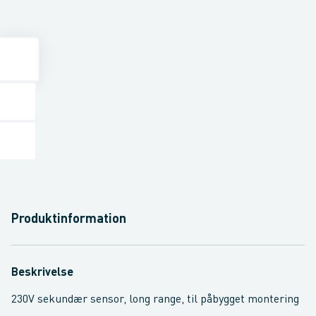
Produktinformation
Beskrivelse
230V sekundær sensor, long range, til påbygget montering