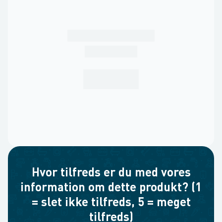
Hvor tilfreds er du med vores
information om dette produkt? (1
= slet ikke tilfreds, 5 = meget
tilfreds)