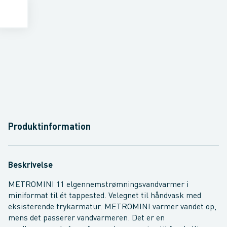
Produktinformation
Beskrivelse
METROMINI 11 elgennemstrømningsvandvarmer i
miniformat til ét tappested. Velegnet til håndvask med
eksisterende trykarmatur. METROMINI varmer vandet op,
mens det passerer vandvarmeren. Det er en