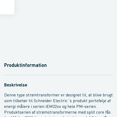
Produktinformation
Beskrivelse
Denne type strømtransformer er designet til, at blive brugt
som tilbehør til Schneider Electric´s produkt portefølje af
energi målere i serien iEM32xx og hele PM-serien.
Produktserien af strømstransformerne med split core fås