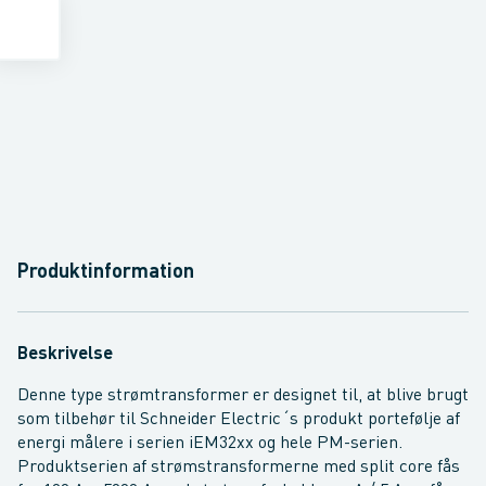
Produktinformation
Beskrivelse
Denne type strømtransformer er designet til, at blive brugt
som tilbehør til Schneider Electric´s produkt portefølje af
energi målere i serien iEM32xx og hele PM-serien.
Produktserien af strømstransformerne med split core fås