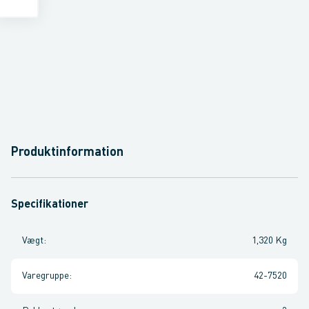
Produktinformation
Specifikationer
Vægt
:
1,320 Kg
Varegruppe
:
42-7520