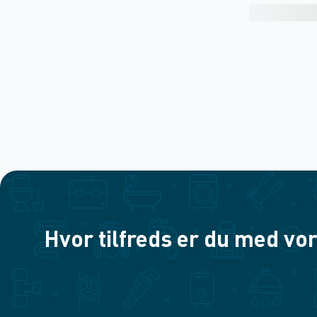
Hvor tilfreds er du med vor