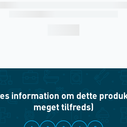
es information om dette produkt? 
meget tilfreds)