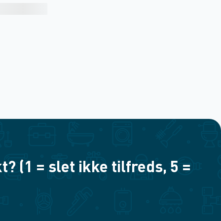
(1 = slet ikke tilfreds, 5 =