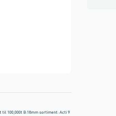
til 100,000t B:18mm sortiment: Acti 9