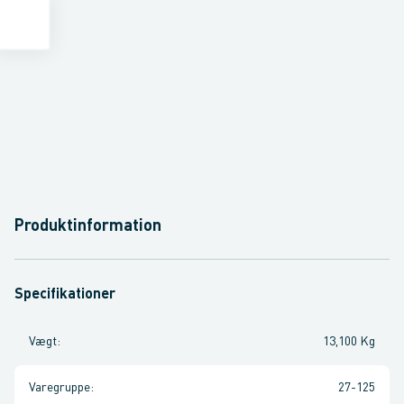
Produktinformation
Specifikationer
Vægt
:
13,100 Kg
Varegruppe
:
27-125