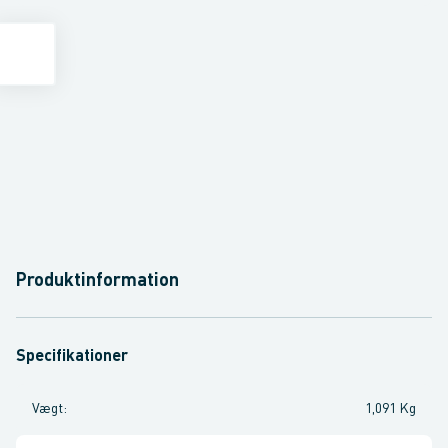
Produktinformation
Specifikationer
Vægt
:
1,091 Kg