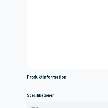
Produktinformation
Specifikationer