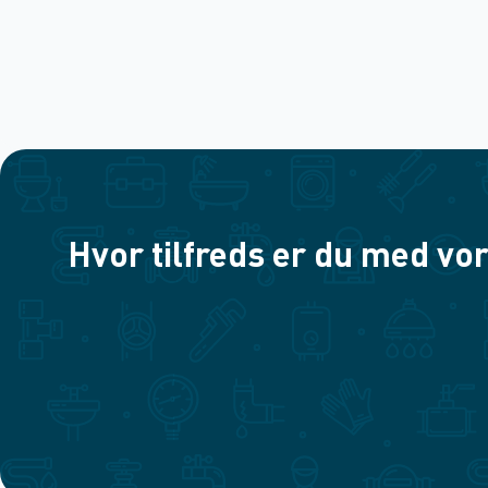
Hvor tilfreds er du med vor