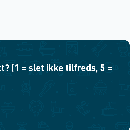
(1 = slet ikke tilfreds, 5 =