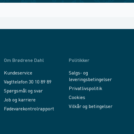
Om Brødrene Dahl
Politikker
Kundeservice
Salgs- og
leveringsbetingelser
Vagttelefon 30 10 89 89
Privatlivspolitik
Spørgsmål og svar
Cookies
Job og karriere
Vilkår og betingelser
Fødevarekontrolrapport