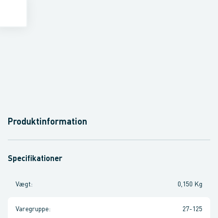
Produktinformation
Specifikationer
Vægt
:
0,150 Kg
Varegruppe
:
27-125