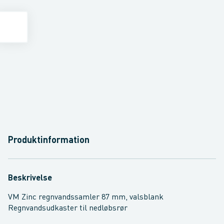
Produktinformation
Beskrivelse
VM Zinc regnvandssamler 87 mm, valsblank
Regnvandsudkaster til nedløbsrør