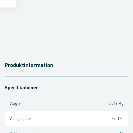
Produktinformation
Specifikationer
Vægt
:
0,512 Kg
Varegruppe
:
27-125