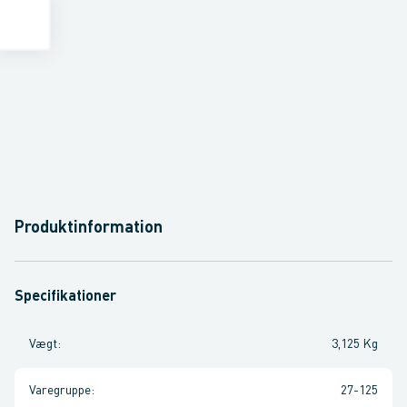
Produktinformation
Specifikationer
Vægt
:
3,125 Kg
Varegruppe
:
27-125