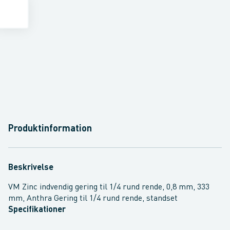
Produktinformation
Beskrivelse
VM Zinc indvendig gering til 1/4 rund rende, 0,8 mm, 333
mm, Anthra Gering til 1/4 rund rende, standset
Specifikationer