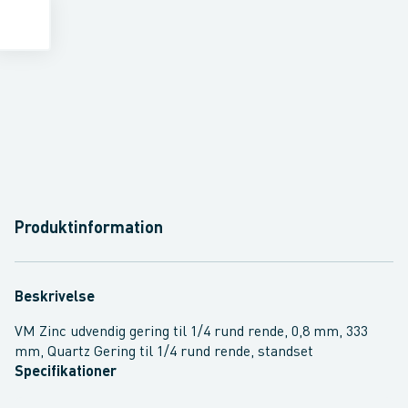
Produktinformation
Beskrivelse
VM Zinc udvendig gering til 1/4 rund rende, 0,8 mm, 333
mm, Quartz Gering til 1/4 rund rende, standset
Specifikationer