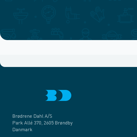
Brødrene Dahl A/S
Park Allé 370, 2605 Brøndby
Danmark