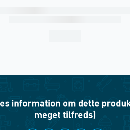
es information om dette produkt? 
meget tilfreds)