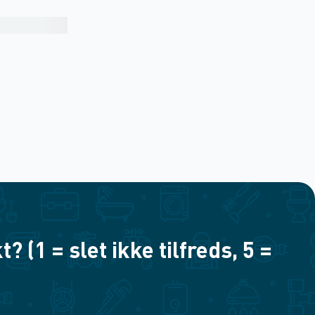
(1 = slet ikke tilfreds, 5 =