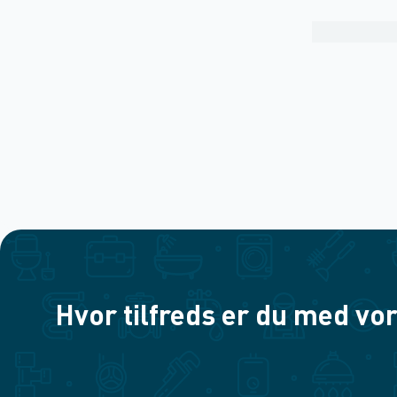
Hvor tilfreds er du med vor