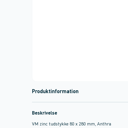
Produktinformation
Beskrivelse
VM zinc tudstykke 80 x 280 mm, Anthra