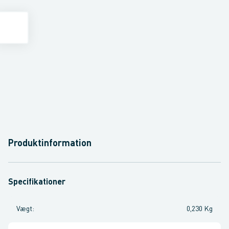
Produktinformation
Specifikationer
Vægt
:
0,230 Kg