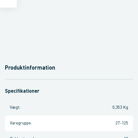
Produktinformation
Specifikationer
Vægt
:
0,353 Kg
Varegruppe
:
27-125