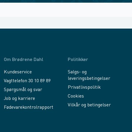
Om Brødrene Dahl
Politikker
Kundeservice
Salgs- og
leveringsbetingelser
Vagttelefon 30 10 89 89
Privatlivspolitik
Spørgsmål og svar
Cookies
Job og karriere
Vilkår og betingelser
Fødevarekontrolrapport