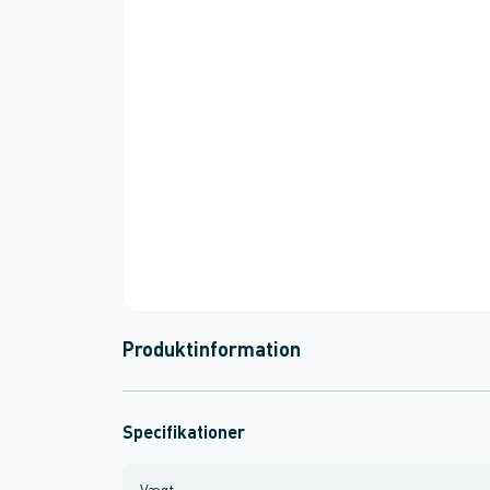
Produktinformation
Specifikationer