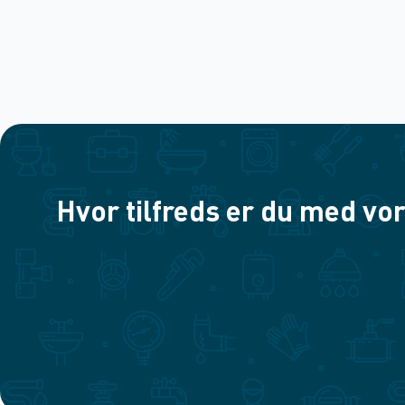
Hvor tilfreds er du med vor