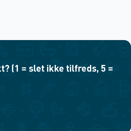
(1 = slet ikke tilfreds, 5 =