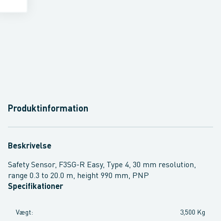
Produktinformation
Beskrivelse
Safety Sensor, F3SG-R Easy, Type 4, 30 mm resolution,
range 0.3 to 20.0 m, height 990 mm, PNP
Specifikationer
Vægt
:
3,500 Kg