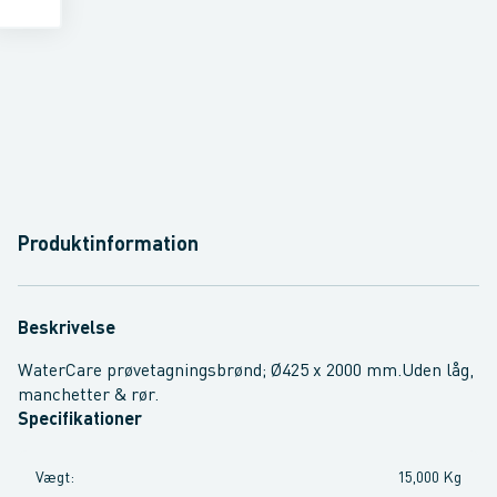
Produktinformation
Beskrivelse
WaterCare prøvetagningsbrønd; Ø425 x 2000 mm.Uden låg,
manchetter & rør.
Specifikationer
Vægt
:
15,000 Kg