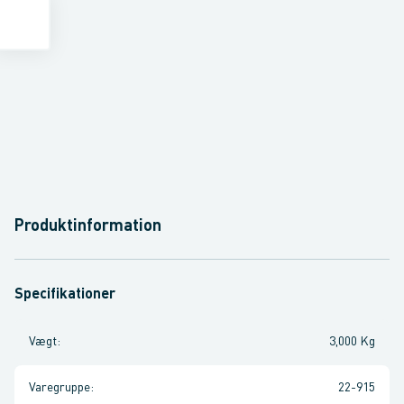
Produktinformation
Specifikationer
Vægt
:
3,000 Kg
Varegruppe
:
22-915