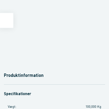
Produktinformation
Specifikationer
Vægt
:
100,000 Kg