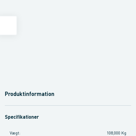
Produktinformation
Specifikationer
Vægt
:
108,000 Kg