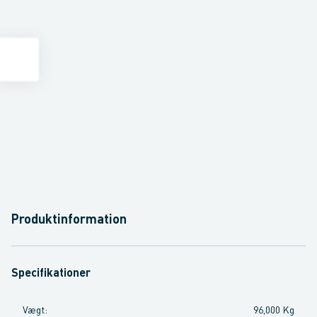
Produktinformation
Specifikationer
Vægt
:
96,000 Kg