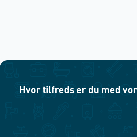
Hvor tilfreds er du med vor