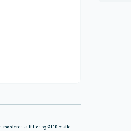
d monteret kulfilter og Ø110 muffe.