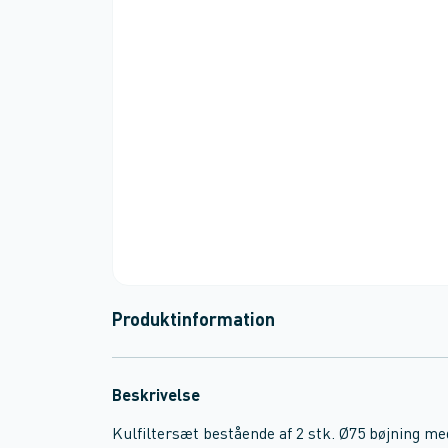
Produktinformation
Beskrivelse
Kulfiltersæt bestående af 2 stk. Ø75 bøjning me