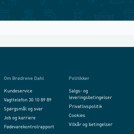
Om Brødrene Dahl
Politikker
Kundeservice
Salgs- og
leveringsbetingelser
Vagttelefon 30 10 89 89
Privatlivspolitik
Spørgsmål og svar
Cookies
Job og karriere
Vilkår og betingelser
Fødevarekontrolrapport