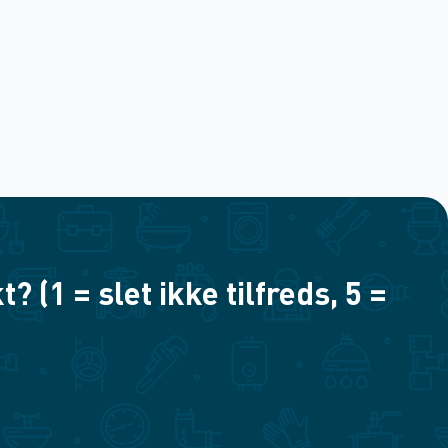
(1 = slet ikke tilfreds, 5 =